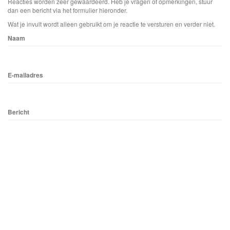
Reacties worden zeer gewaardeerd. Heb je vragen of opmerkingen, stuur
dan een bericht via het formulier hieronder.
Wat je invult wordt alleen gebruikt om je reactie te versturen en verder niet.
Naam
E-mailadres
Bericht