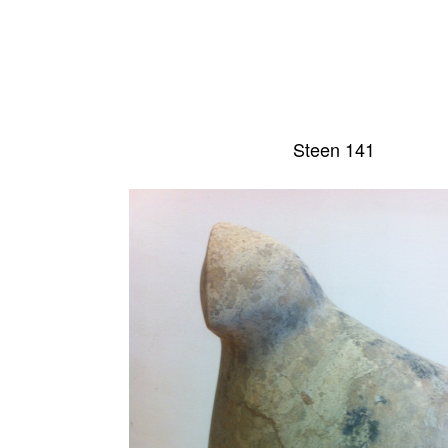
Steen 141